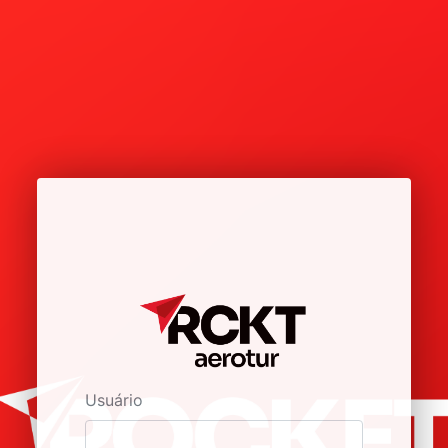
Usuário